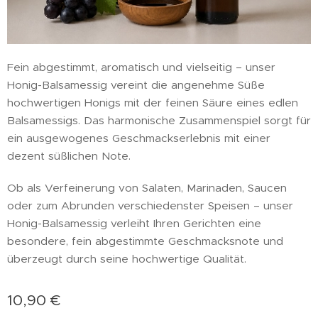
Fein abgestimmt, aromatisch und vielseitig – unser
Honig-Balsamessig vereint die angenehme Süße
hochwertigen Honigs mit der feinen Säure eines edlen
Balsamessigs. Das harmonische Zusammenspiel sorgt für
ein ausgewogenes Geschmackserlebnis mit einer
dezent süßlichen Note.
Ob als Verfeinerung von Salaten, Marinaden, Saucen
oder zum Abrunden verschiedenster Speisen – unser
Honig-Balsamessig verleiht Ihren Gerichten eine
besondere, fein abgestimmte Geschmacksnote und
überzeugt durch seine hochwertige Qualität.
10,90
€